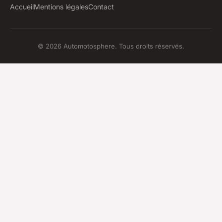
Accueil
Mentions légales
Contact
© 2026 Automotosphere. Tous droits réservés.