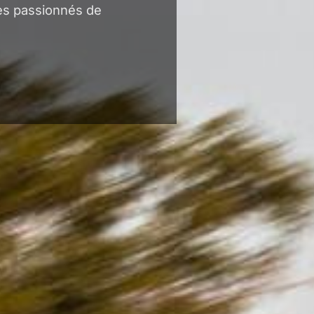
les passionnés de