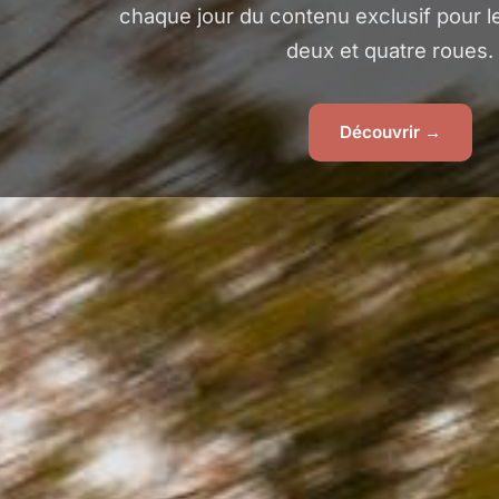
chaque jour du contenu exclusif pour 
deux et quatre roues.
Découvrir →