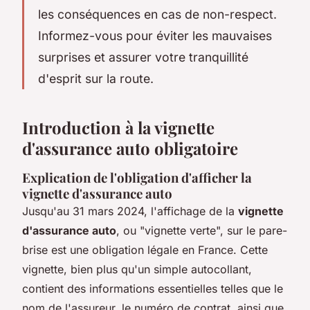
les conséquences en cas de non-respect.
Informez-vous pour éviter les mauvaises
surprises et assurer votre tranquillité
d'esprit sur la route.
Introduction à la vignette
d'assurance auto obligatoire
Explication de l'obligation d'afficher la
vignette d'assurance auto
Jusqu'au 31 mars 2024, l'affichage de la
vignette
d'assurance auto
, ou "vignette verte", sur le pare-
brise est une obligation légale en France. Cette
vignette, bien plus qu'un simple autocollant,
contient des informations essentielles telles que le
nom de l'assureur, le numéro de contrat, ainsi que