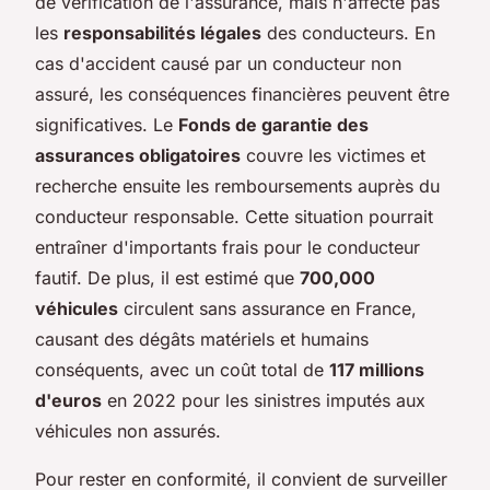
de vérification de l'assurance, mais n'affecte pas
les
responsabilités légales
des conducteurs. En
cas d'accident causé par un conducteur non
assuré, les conséquences financières peuvent être
significatives. Le
Fonds de garantie des
assurances obligatoires
couvre les victimes et
recherche ensuite les remboursements auprès du
conducteur responsable. Cette situation pourrait
entraîner d'importants frais pour le conducteur
fautif. De plus, il est estimé que
700,000
véhicules
circulent sans assurance en France,
causant des dégâts matériels et humains
conséquents, avec un coût total de
117 millions
d'euros
en 2022 pour les sinistres imputés aux
véhicules non assurés.
Pour rester en conformité, il convient de surveiller