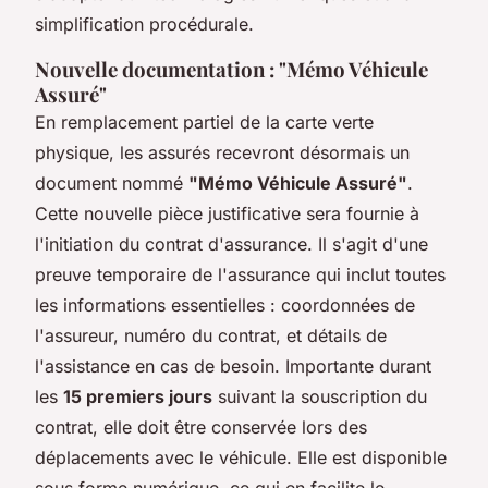
simplification procédurale.
Nouvelle documentation : "Mémo Véhicule
Assuré"
En remplacement partiel de la carte verte
physique, les assurés recevront désormais un
document nommé
"Mémo Véhicule Assuré"
.
Cette nouvelle pièce justificative sera fournie à
l'initiation du contrat d'assurance. Il s'agit d'une
preuve temporaire de l'assurance qui inclut toutes
les informations essentielles : coordonnées de
l'assureur, numéro du contrat, et détails de
l'assistance en cas de besoin. Importante durant
les
15 premiers jours
suivant la souscription du
contrat, elle doit être conservée lors des
déplacements avec le véhicule. Elle est disponible
sous forme numérique, ce qui en facilite le