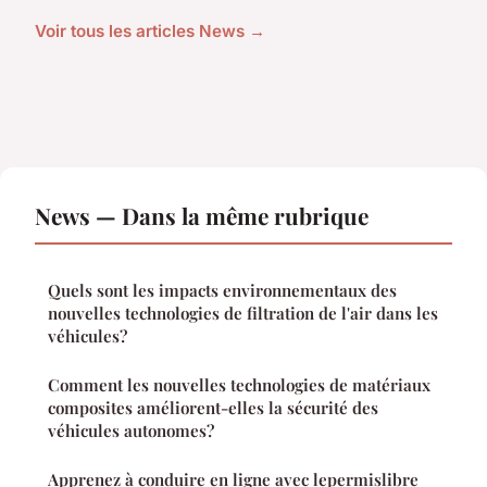
Voir tous les articles News →
News — Dans la même rubrique
Quels sont les impacts environnementaux des
nouvelles technologies de filtration de l'air dans les
véhicules?
Comment les nouvelles technologies de matériaux
composites améliorent-elles la sécurité des
véhicules autonomes?
Apprenez à conduire en ligne avec lepermislibre