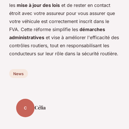
les
mise à jour des lois
et de rester en contact
étroit avec votre assureur pour vous assurer que
votre véhicule est correctement inscrit dans le
FVA. Cette réforme simplifie les
démarches
administratives
et vise à améliorer l'efficacité des
contrôles routiers, tout en responsabilisant les
conducteurs sur leur rôle dans la sécurité routière.
News
Célia
C