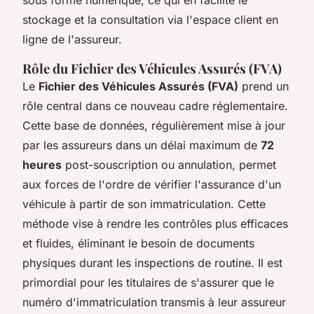
stockage et la consultation via l'espace client en
ligne de l'assureur.
Rôle du Fichier des Véhicules Assurés (FVA)
Le
Fichier des Véhicules Assurés (FVA)
prend un
rôle central dans ce nouveau cadre réglementaire.
Cette base de données, régulièrement mise à jour
par les assureurs dans un délai maximum de
72
heures
post-souscription ou annulation, permet
aux forces de l'ordre de vérifier l'assurance d'un
véhicule à partir de son immatriculation. Cette
méthode vise à rendre les contrôles plus efficaces
et fluides, éliminant le besoin de documents
physiques durant les inspections de routine. Il est
primordial pour les titulaires de s'assurer que le
numéro d'immatriculation transmis à leur assureur