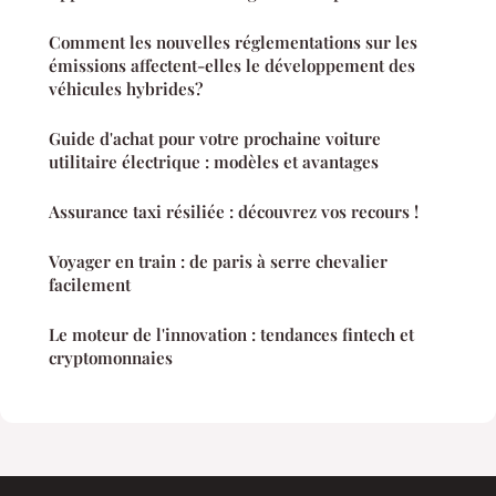
Comment les nouvelles réglementations sur les
émissions affectent-elles le développement des
véhicules hybrides?
Guide d'achat pour votre prochaine voiture
utilitaire électrique : modèles et avantages
Assurance taxi résiliée : découvrez vos recours !
Voyager en train : de paris à serre chevalier
facilement
Le moteur de l'innovation : tendances fintech et
cryptomonnaies