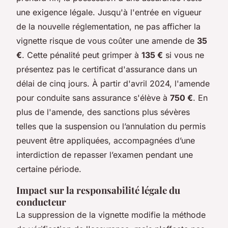
une exigence légale. Jusqu'à l'entrée en vigueur
de la nouvelle réglementation, ne pas afficher la
vignette risque de vous coûter une amende de
35
€
. Cette pénalité peut grimper à
135 €
si vous ne
présentez pas le certificat d'assurance dans un
délai de cinq jours. À partir d'avril 2024, l'amende
pour conduite sans assurance s'élève à
750 €
. En
plus de l'amende, des sanctions plus sévères
telles que la suspension ou l’annulation du permis
peuvent être appliquées, accompagnées d’une
interdiction de repasser l’examen pendant une
certaine période.
Impact sur la responsabilité légale du
conducteur
La suppression de la vignette modifie la méthode