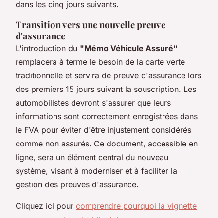
dans les cinq jours suivants.
Transition vers une nouvelle preuve
d'assurance
L'introduction du
"Mémo Véhicule Assuré"
remplacera à terme le besoin de la carte verte
traditionnelle et servira de preuve d'assurance lors
des premiers 15 jours suivant la souscription. Les
automobilistes devront s'assurer que leurs
informations sont correctement enregistrées dans
le FVA pour éviter d'être injustement considérés
comme non assurés. Ce document, accessible en
ligne, sera un élément central du nouveau
système, visant à moderniser et à faciliter la
gestion des preuves d'assurance.
Cliquez ici pour
comprendre pourquoi la vignette