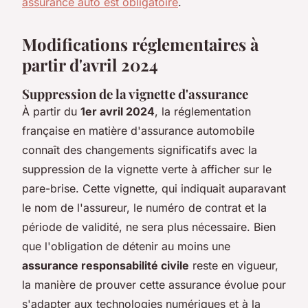
assurance auto est obligatoire
.
Modifications réglementaires à
partir d'avril 2024
Suppression de la vignette d'assurance
À partir du
1er avril 2024
, la réglementation
française en matière d'assurance automobile
connaît des changements significatifs avec la
suppression de la vignette verte à afficher sur le
pare-brise. Cette vignette, qui indiquait auparavant
le nom de l'assureur, le numéro de contrat et la
période de validité, ne sera plus nécessaire. Bien
que l'obligation de détenir au moins une
assurance responsabilité civile
reste en vigueur,
la manière de prouver cette assurance évolue pour
s'adapter aux technologies numériques et à la