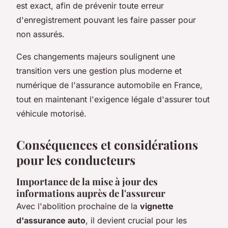
est exact, afin de prévenir toute erreur
d'enregistrement pouvant les faire passer pour
non assurés.
Ces changements majeurs soulignent une
transition vers une gestion plus moderne et
numérique de l'assurance automobile en France,
tout en maintenant l'exigence légale d'assurer tout
véhicule motorisé.
Conséquences et considérations
pour les conducteurs
Importance de la mise à jour des
informations auprès de l'assureur
Avec l'abolition prochaine de la
vignette
d'assurance auto
, il devient crucial pour les