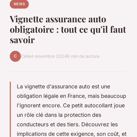
NEWS
Vignette assurance auto
obligatoire : tout ce qu'il faut
savoir
C
Célia
4 novembre 2024
6 min de lecture
La vignette d'assurance auto est une
obligation légale en France, mais beaucoup
l'ignorent encore. Ce petit autocollant joue
un rôle clé dans la protection des
conducteurs et des tiers. Découvrez les
implications de cette exigence, son coût, et