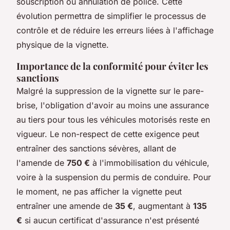
souscription ou annulation de police. Cette
évolution permettra de simplifier le processus de
contrôle et de réduire les erreurs liées à l'affichage
physique de la vignette.
Importance de la conformité pour éviter les
sanctions
Malgré la suppression de la vignette sur le pare-
brise, l'obligation d'avoir au moins une assurance
au tiers pour tous les véhicules motorisés reste en
vigueur. Le non-respect de cette exigence peut
entraîner des sanctions sévères, allant de
l'amende de
750 €
à l'immobilisation du véhicule,
voire à la suspension du permis de conduire. Pour
le moment, ne pas afficher la vignette peut
entraîner une amende de
35 €
, augmentant à
135
€
si aucun certificat d'assurance n'est présenté