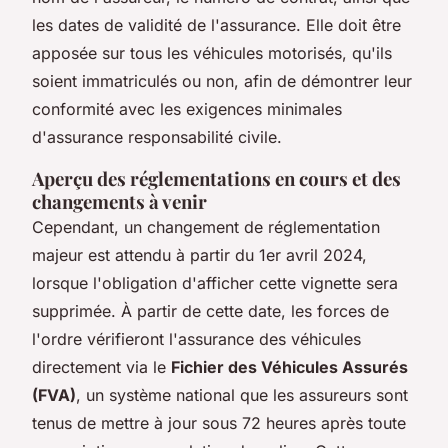
les dates de validité de l'assurance. Elle doit être
apposée sur tous les véhicules motorisés, qu'ils
soient immatriculés ou non, afin de démontrer leur
conformité avec les exigences minimales
d'assurance responsabilité civile.
Aperçu des réglementations en cours et des
changements à venir
Cependant, un changement de réglementation
majeur est attendu à partir du 1er avril 2024,
lorsque l'obligation d'afficher cette vignette sera
supprimée. À partir de cette date, les forces de
l'ordre vérifieront l'assurance des véhicules
directement via le
Fichier des Véhicules Assurés
(FVA)
, un système national que les assureurs sont
tenus de mettre à jour sous 72 heures après toute