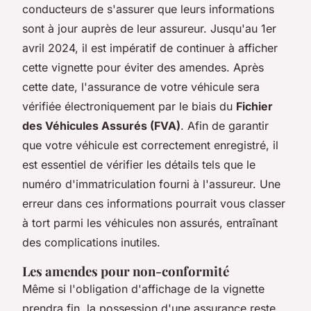
conducteurs de s'assurer que leurs informations
sont à jour auprès de leur assureur. Jusqu'au 1er
avril 2024, il est impératif de continuer à afficher
cette vignette pour éviter des amendes. Après
cette date, l'assurance de votre véhicule sera
vérifiée électroniquement par le biais du
Fichier
des Véhicules Assurés (FVA)
. Afin de garantir
que votre véhicule est correctement enregistré, il
est essentiel de vérifier les détails tels que le
numéro d'immatriculation fourni à l'assureur. Une
erreur dans ces informations pourrait vous classer
à tort parmi les véhicules non assurés, entraînant
des complications inutiles.
Les amendes pour non-conformité
Même si l'obligation d'affichage de la vignette
prendra fin, la possession d'une assurance reste