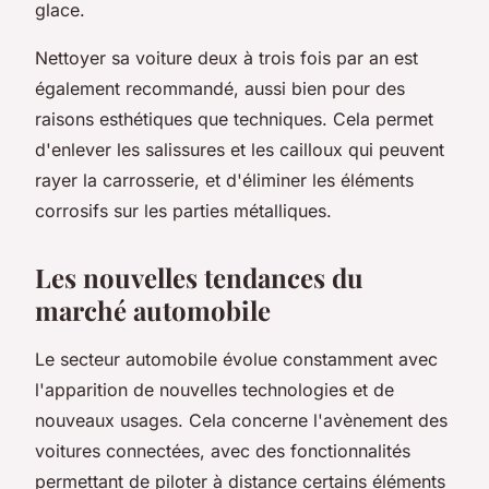
glace.
Nettoyer sa voiture deux à trois fois par an est
également recommandé, aussi bien pour des
raisons esthétiques que techniques. Cela permet
d'enlever les salissures et les cailloux qui peuvent
rayer la carrosserie, et d'éliminer les éléments
corrosifs sur les parties métalliques.
Les nouvelles tendances du
marché automobile
Le secteur automobile évolue constamment avec
l'apparition de nouvelles technologies et de
nouveaux usages. Cela concerne l'avènement des
voitures connectées, avec des fonctionnalités
permettant de piloter à distance certains éléments