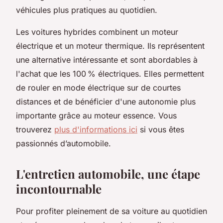
véhicules plus pratiques au quotidien.
Les voitures hybrides combinent un moteur
électrique et un moteur thermique. Ils représentent
une alternative intéressante et sont abordables à
l'achat que les 100 % électriques. Elles permettent
de rouler en mode électrique sur de courtes
distances et de bénéficier d'une autonomie plus
importante grâce au moteur essence. Vous
trouverez
plus d'informations ici
si vous êtes
passionnés d’automobile.
L'entretien automobile, une étape
incontournable
Pour profiter pleinement de sa voiture au quotidien