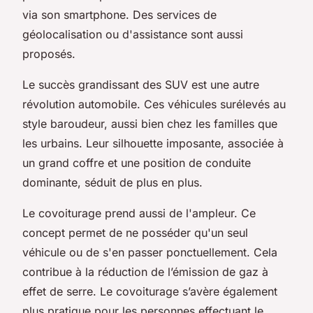
via son smartphone. Des services de
géolocalisation ou d'assistance sont aussi
proposés.
Le succès grandissant des SUV est une autre
révolution automobile. Ces véhicules surélevés au
style baroudeur, aussi bien chez les familles que
les urbains. Leur silhouette imposante, associée à
un grand coffre et une position de conduite
dominante, séduit de plus en plus.
Le covoiturage prend aussi de l'ampleur. Ce
concept permet de ne posséder qu'un seul
véhicule ou de s'en passer ponctuellement. Cela
contribue à la réduction de l’émission de gaz à
effet de serre. Le covoiturage s’avère également
plus pratique pour les personnes effectuant le