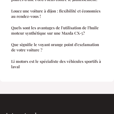
Louez une voiture à dijon : flexibilité et économies
au rendez-vous !
Quels sont les avantages de l'utilisation de l'huile
moteur synthétique sur une Mazda CX-5?
Que signifie le voyant orange point d'exclamation
de votre voiture ?
Li motors est le spécialiste des véhicules sportifs à
laval