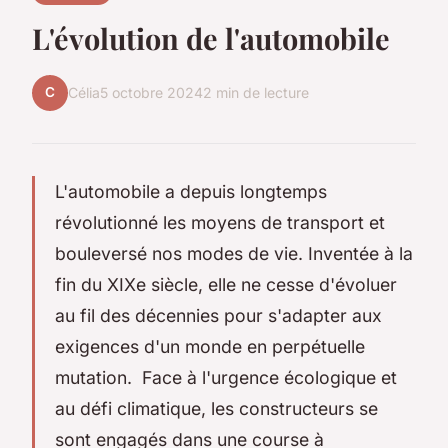
L'évolution de l'automobile
C
Célia
5 octobre 2024
2 min de lecture
L'automobile a depuis longtemps
révolutionné les moyens de transport et
bouleversé nos modes de vie. Inventée à la
fin du XIXe siècle, elle ne cesse d'évoluer
au fil des décennies pour s'adapter aux
exigences d'un monde en perpétuelle
mutation. Face à l'urgence écologique et
au défi climatique, les constructeurs se
sont engagés dans une course à