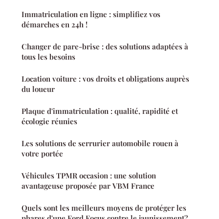
Immatriculation en ligne : simplifiez vos
démarches en 24h !
Changer de pare-brise : des solutions adaptées à
tous les besoins
Location voiture : vos droits et obligations auprès
du loueur
Plaque d'immatriculation : qualité, rapidité et
écologie réunies
Les solutions de serrurier automobile rouen à
votre portée
Véhicules TPMR occasion : une solution
avantageuse proposée par VBM France
Quels sont les meilleurs moyens de protéger les
phares d'une Ford Focus contre le jaunissement?