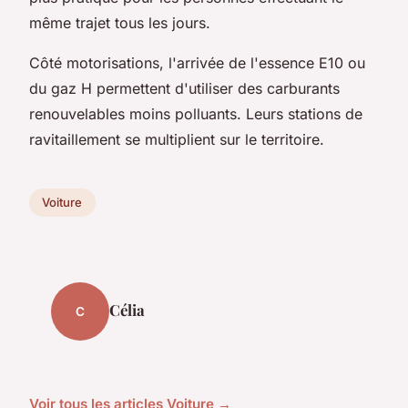
même trajet tous les jours.
Côté motorisations, l'arrivée de l'essence E10 ou
du gaz H permettent d'utiliser des carburants
renouvelables moins polluants. Leurs stations de
ravitaillement se multiplient sur le territoire.
Voiture
Célia
C
Voir tous les articles Voiture →