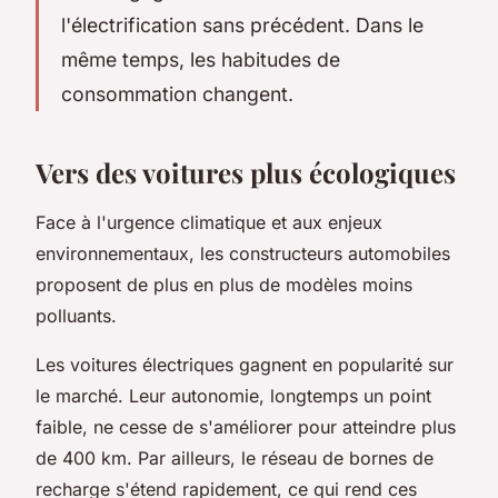
l'électrification sans précédent. Dans le
même temps, les habitudes de
consommation changent.
Vers des voitures plus écologiques
Face à l'urgence climatique et aux enjeux
environnementaux, les constructeurs automobiles
proposent de plus en plus de modèles moins
polluants.
Les voitures électriques gagnent en popularité sur
le marché. Leur autonomie, longtemps un point
faible, ne cesse de s'améliorer pour atteindre plus
de 400 km. Par ailleurs, le réseau de bornes de
recharge s'étend rapidement, ce qui rend ces