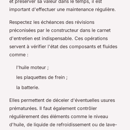
et préserver sa valeur dans le temps, il est
important d'effectuer une maintenance régulière.
Respectez les échéances des révisions
préconisées par le constructeur dans le carnet
d'entretien est indispensable. Ces opérations
servent à vérifier l'état des composants et fluides
comme :
l'huile moteur ;
les plaquettes de frein ;
la batterie.
Elles permettent de déceler d'éventuelles usures
prématurées. Il faut également contrôler
régulièrement des éléments comme le niveau
d'huile, de liquide de refroidissement ou de lave-