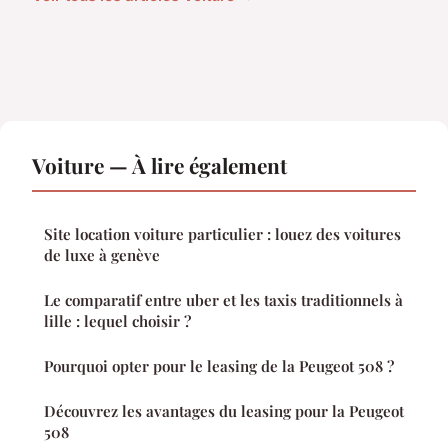
Voiture — À lire également
Site location voiture particulier : louez des voitures
de luxe à genève
Le comparatif entre uber et les taxis traditionnels à
lille : lequel choisir ?
Pourquoi opter pour le leasing de la Peugeot 508 ?
Découvrez les avantages du leasing pour la Peugeot
508