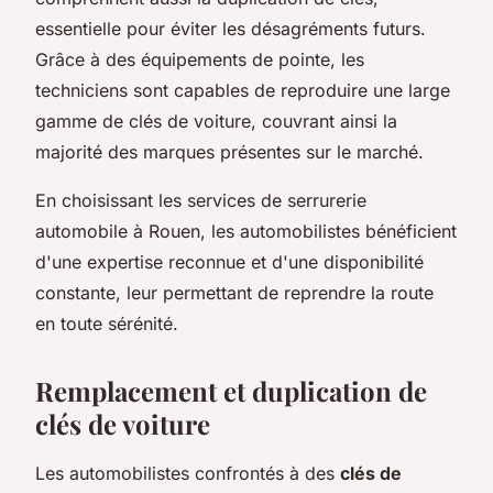
essentielle pour éviter les désagréments futurs.
Grâce à des équipements de pointe, les
techniciens sont capables de reproduire une large
gamme de clés de voiture, couvrant ainsi la
majorité des marques présentes sur le marché.
En choisissant les services de serrurerie
automobile à Rouen, les automobilistes bénéficient
d'une expertise reconnue et d'une disponibilité
constante, leur permettant de reprendre la route
en toute sérénité.
Remplacement et duplication de
clés de voiture
Les automobilistes confrontés à des
clés de