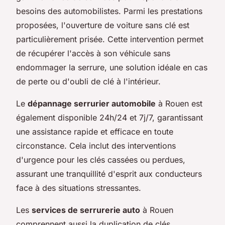
besoins des automobilistes. Parmi les prestations
proposées, l'ouverture de voiture sans clé est
particulièrement prisée. Cette intervention permet
de récupérer l'accès à son véhicule sans
endommager la serrure, une solution idéale en cas
de perte ou d'oubli de clé à l'intérieur.
Le
dépannage serrurier automobile
à Rouen est
également disponible 24h/24 et 7j/7, garantissant
une assistance rapide et efficace en toute
circonstance. Cela inclut des interventions
d'urgence pour les clés cassées ou perdues,
assurant une tranquillité d'esprit aux conducteurs
face à des situations stressantes.
Les
services de serrurerie auto
à Rouen
comprennent aussi la duplication de clés,