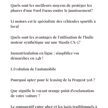
Quels sont les meilleurs moyens de protéger les
phares d'une Ford Focus contre le jaunissement?
Li motors est le spécialiste des véhicules sportifs à
laval
Quels sont les avantages de l'utilisation de l'huile
moteur synthétique sur une Mazda CX-5?
Immatriculation en ligne : simplifiez vos
démarches en 24h !
L'évolution de l'automobile
Pourquoi opter pour le leasing de la Peugeot 508 ?
Que signifie le voyant orange point d'exclamation
de votre voiture ?
Le comparatif entre uber et les taxis traditionnels à