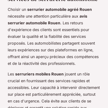
Choisir un
serrurier automobile agréé Rouen
nécessite une attention particulière aux
avis
serrurier automobile Rouen
. Les retours
d'expérience des clients sont essentiels pour
évaluer la qualité et la fiabilité des services
proposés. Les automobilistes partagent souvent
leurs expériences sur des plateformes en ligne,
offrant ainsi un aperçu précieux des compétences
et de la réactivité des professionnels.
Les
serruriers mobiles Rouen
jouent un rôle
crucial en fournissant des services rapides et
accessibles. Leur capacité à intervenir directement
sur place est particulièrement appréciée, surtout
en cas d'urgence. Cela évite aux clients de se
déplacer et garantit une solution rapide aux