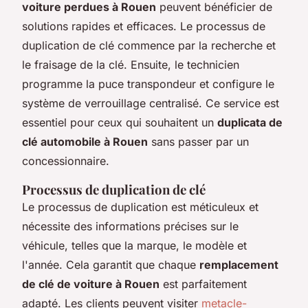
voiture perdues à Rouen
peuvent bénéficier de
solutions rapides et efficaces. Le processus de
duplication de clé commence par la recherche et
le fraisage de la clé. Ensuite, le technicien
programme la puce transpondeur et configure le
système de verrouillage centralisé. Ce service est
essentiel pour ceux qui souhaitent un
duplicata de
clé automobile à Rouen
sans passer par un
concessionnaire.
Processus de duplication de clé
Le processus de duplication est méticuleux et
nécessite des informations précises sur le
véhicule, telles que la marque, le modèle et
l'année. Cela garantit que chaque
remplacement
de clé de voiture à Rouen
est parfaitement
adapté. Les clients peuvent visiter
metacle-