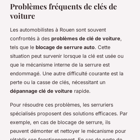
Problèmes fréquents de clés de
voiture
Les automobilistes à Rouen sont souvent
confrontés à des
problèmes de clé de voiture
,
tels que le
blocage de serrure auto
. Cette
situation peut survenir lorsque la clé est usée ou
que le mécanisme interne de la serrure est
endommagé. Une autre difficulté courante est la
perte ou la casse de clés, nécessitant un
dépannage clé de voiture
rapide.
Pour résoudre ces problèmes, les serruriers
spécialisés proposent des solutions efficaces. Par
exemple, en cas de blocage de serrure, ils
peuvent démonter et nettoyer le mécanisme pour
rétablir son fonctionnement. En cas de perte de