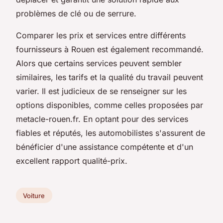
problèmes de clé ou de serrure.
Comparer les prix et services entre différents
fournisseurs à Rouen est également recommandé.
Alors que certains services peuvent sembler
similaires, les tarifs et la qualité du travail peuvent
varier. Il est judicieux de se renseigner sur les
options disponibles, comme celles proposées par
metacle-rouen.fr. En optant pour des services
fiables et réputés, les automobilistes s'assurent de
bénéficier d'une assistance compétente et d'un
excellent rapport qualité-prix.
Voiture