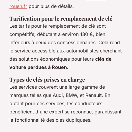
rouen.fr
pour plus de détails.
Tarification pour le remplacement de clé
Les tarifs pour le remplacement de clé sont
compétitifs, débutant à environ 130 €, bien
inférieurs à ceux des concessionnaires. Cela rend
le service accessible aux automobilistes cherchant
des solutions économiques pour leurs
clés de
voiture perdues à Rouen
.
Types de clés prises en charge
Les services couvrent une large gamme de
marques telles que Audi, BMW, et Renault. En
optant pour ces services, les conducteurs
bénéficient d'une expertise reconnue, garantissant
la fonctionnalité des clés dupliquées.