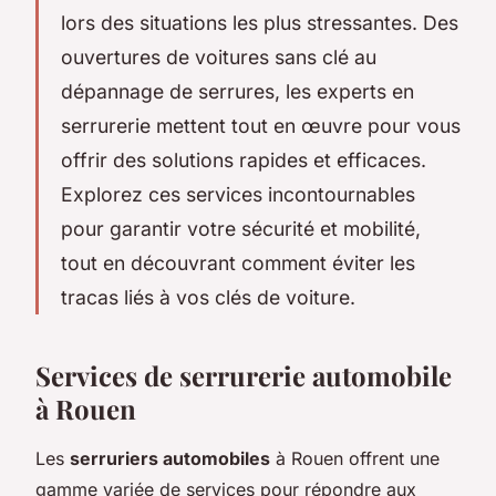
lors des situations les plus stressantes. Des
ouvertures de voitures sans clé au
dépannage de serrures, les experts en
serrurerie mettent tout en œuvre pour vous
offrir des solutions rapides et efficaces.
Explorez ces services incontournables
pour garantir votre sécurité et mobilité,
tout en découvrant comment éviter les
tracas liés à vos clés de voiture.
Services de serrurerie automobile
à Rouen
Les
serruriers automobiles
à Rouen offrent une
gamme variée de services pour répondre aux