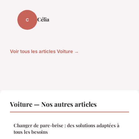
Célia
C
Voir tous les articles Voiture →
Voiture — Nos autres articles
Changer de pare-brise : des solutions adaptées à
tous les besoins