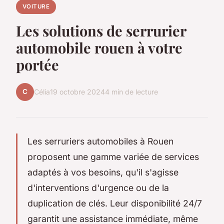
VOITURE
Les solutions de serrurier
automobile rouen à votre
portée
C
Célia
19 octobre 2024
4 min de lecture
Les serruriers automobiles à Rouen
proposent une gamme variée de services
adaptés à vos besoins, qu'il s'agisse
d'interventions d'urgence ou de la
duplication de clés. Leur disponibilité 24/7
garantit une assistance immédiate, même