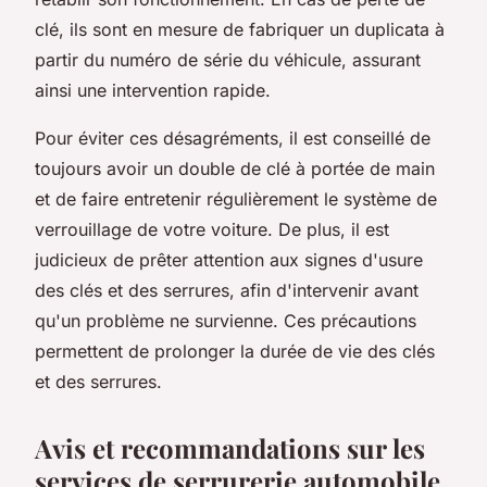
clé, ils sont en mesure de fabriquer un duplicata à
partir du numéro de série du véhicule, assurant
ainsi une intervention rapide.
Pour éviter ces désagréments, il est conseillé de
toujours avoir un double de clé à portée de main
et de faire entretenir régulièrement le système de
verrouillage de votre voiture. De plus, il est
judicieux de prêter attention aux signes d'usure
des clés et des serrures, afin d'intervenir avant
qu'un problème ne survienne. Ces précautions
permettent de prolonger la durée de vie des clés
et des serrures.
Avis et recommandations sur les
services de serrurerie automobile