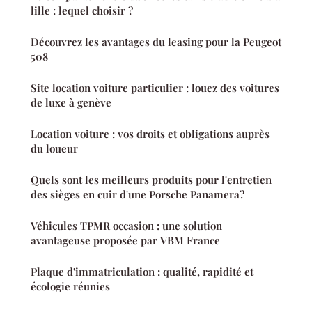
lille : lequel choisir ?
Découvrez les avantages du leasing pour la Peugeot
508
Site location voiture particulier : louez des voitures
de luxe à genève
Location voiture : vos droits et obligations auprès
du loueur
Quels sont les meilleurs produits pour l'entretien
des sièges en cuir d'une Porsche Panamera?
Véhicules TPMR occasion : une solution
avantageuse proposée par VBM France
Plaque d'immatriculation : qualité, rapidité et
écologie réunies