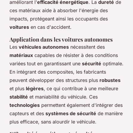
améliorant l'
efficacité énergétique
. La
dureté
de
ces matériaux aide à absorber l'énergie des
impacts, protégeant ainsi les occupants des
voitures
en cas d'accident.
Application dans les voitures autonomes
Les
véhicules autonomes
nécessitent des
matériaux
capables de résister à des conditions
variées tout en garantissant une
sécurité
optimale.
En intégrant des composites, les fabricants
peuvent développer des structures plus
robustes
et plus
légères
, ce qui contribue à une meilleure
stabilité
et maniabilité du véhicule. Ces
technologies
permettent également d'intégrer des
capteurs et des
systèmes de sécurité
de manière
plus efficace, sans alourdir le véhicule.