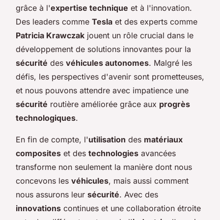
grâce à l'
expertise technique
et à l'innovation.
Des leaders comme
Tesla
et des experts comme
Patricia Krawczak
jouent un rôle crucial dans le
développement de solutions innovantes pour la
sécurité
des
véhicules autonomes
. Malgré les
défis, les perspectives d'avenir sont prometteuses,
et nous pouvons attendre avec impatience une
sécurité
routière améliorée grâce aux
progrès
technologiques
.
En fin de compte, l'
utilisation
des
matériaux
composites
et des
technologies
avancées
transforme non seulement la manière dont nous
concevons les
véhicules
, mais aussi comment
nous assurons leur
sécurité
. Avec des
innovations
continues et une collaboration étroite