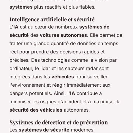
systèmes
plus réactifs et plus fiables.
Intelligence artificielle et sécurité
L'
IA
est au cœur de nombreux
systèmes de
sécurité
des
voitures autonomes
. Elle permet de
traiter une grande quantité de données en temps
réel pour prendre des décisions rapides et
précises. Des technologies comme la vision par
ordinateur, le lidar et les capteurs radar sont
intégrées dans les
véhicules
pour surveiller
l'environnement et réagir immédiatement aux
dangers potentiels. Ainsi, l'
IA
contribue à
minimiser les risques d'accident et à maximiser la
sécurité des véhicules
autonomes.
Systèmes de détection et de prévention
Les
systèmes de sécurité
modernes