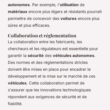
autonomes
. Par exemple, l'
utilisation
de
matériaux
encore plus légers et résistants pourrait
permettre de concevoir des
voitures
encore plus
sûres et plus efficaces.
Collaboration et réglementation
La collaboration entre les fabricants, les
chercheurs et les régulateurs est essentielle pour
garantir la
sécurité
des
véhicules autonomes
.
Des normes et des réglementations strictes
doivent être mises en place pour encadrer le
développement et la mise sur le marché de ces
véhicules
. Cette collaboration permet de
s'assurer que les innovations technologiques
répondent aux exigences de sécurité et de
fiabilité.