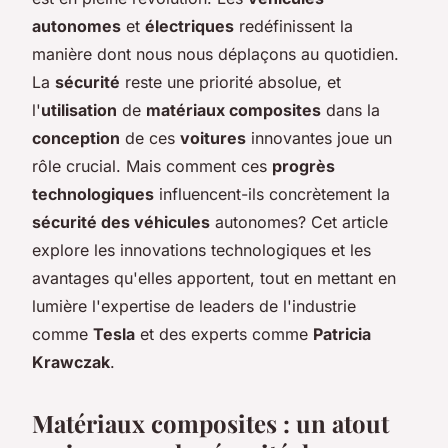
autonomes
et
électriques
redéfinissent la
manière dont nous nous déplaçons au quotidien.
La
sécurité
reste une priorité absolue, et
l'
utilisation
de
matériaux composites
dans la
conception
de ces
voitures
innovantes joue un
rôle crucial. Mais comment ces
progrès
technologiques
influencent-ils concrètement la
sécurité des véhicules
autonomes? Cet article
explore les innovations technologiques et les
avantages qu'elles apportent, tout en mettant en
lumière l'expertise de leaders de l'industrie
comme
Tesla
et des experts comme
Patricia
Krawczak
.
Matériaux composites : un atout