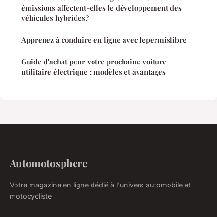
émissions affectent-elles le développement des
véhicules hybrides?
Apprenez à conduire en ligne avec lepermislibre
Guide d'achat pour votre prochaine voiture
utilitaire électrique : modèles et avantages
Automotosphere
Votre magazine en ligne dédié à l'univers automobile et
motocycliste