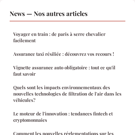
News — Nos autres articles
Voyager en train : de paris à serre chevalier
facilement
Assurance taxi résiliée : découvrez vos recours !
Vignette assurance auto obligatoire : tout ce qu'il
faut savoir
Quels sont les impacts environnementaux des
nouvelles technologies de filtration de l'air dans les
véhicules?
Le moteur de l'innovation : tendances fintech et
cryptomonnaies
Comment les nouvelles réglementations sur les