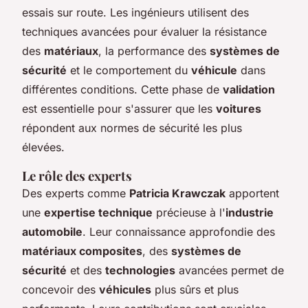
essais sur route. Les ingénieurs utilisent des
techniques avancées pour évaluer la résistance
des
matériaux
, la performance des
systèmes de
sécurité
et le comportement du
véhicule
dans
différentes conditions. Cette phase de
validation
est essentielle pour s'assurer que les
voitures
répondent aux normes de sécurité les plus
élevées.
Le rôle des experts
Des experts comme
Patricia Krawczak
apportent
une
expertise technique
précieuse à l'
industrie
automobile
. Leur connaissance approfondie des
matériaux composites
, des
systèmes de
sécurité
et des
technologies
avancées permet de
concevoir des
véhicules
plus sûrs et plus