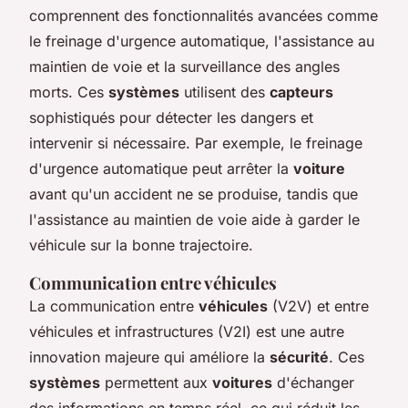
comprennent des fonctionnalités avancées comme
le freinage d'urgence automatique, l'assistance au
maintien de voie et la surveillance des angles
morts. Ces
systèmes
utilisent des
capteurs
sophistiqués pour détecter les dangers et
intervenir si nécessaire. Par exemple, le freinage
d'urgence automatique peut arrêter la
voiture
avant qu'un accident ne se produise, tandis que
l'assistance au maintien de voie aide à garder le
véhicule sur la bonne trajectoire.
Communication entre véhicules
La communication entre
véhicules
(V2V) et entre
véhicules et infrastructures (V2I) est une autre
innovation majeure qui améliore la
sécurité
. Ces
systèmes
permettent aux
voitures
d'échanger
des informations en temps réel, ce qui réduit les