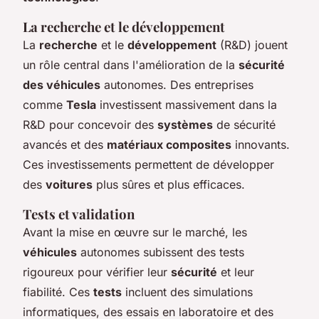
La recherche et le développement
La
recherche
et le
développement
(R&D) jouent
un rôle central dans l'amélioration de la
sécurité
des véhicules
autonomes. Des entreprises
comme
Tesla
investissent massivement dans la
R&D pour concevoir des
systèmes
de sécurité
avancés et des
matériaux composites
innovants.
Ces investissements permettent de développer
des
voitures
plus sûres et plus efficaces.
Tests et validation
Avant la mise en œuvre sur le marché, les
véhicules
autonomes subissent des tests
rigoureux pour vérifier leur
sécurité
et leur
fiabilité. Ces
tests
incluent des simulations
informatiques, des essais en laboratoire et des