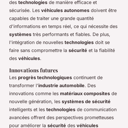
des
technologies
de manière efficace et
sécurisée. Les
véhicules autonomes
doivent être
capables de traiter une grande quantité
d'informations en temps réel, ce qui nécessite des
systèmes
très performants et fiables. De plus,
l'intégration de nouvelles
technologies
doit se
faire sans compromettre la
sécurité
et la fiabilité
des
véhicules
.
Innovations futures
Les
progrès technologiques
continuent de
transformer l'
industrie automobile
. Des
innovations comme les
matériaux composites
de
nouvelle génération, les
systèmes de sécurité
intelligents et les
technologies
de communication
avancées offrent des perspectives prometteuses
pour améliorer la
sécurité
des
véhicules