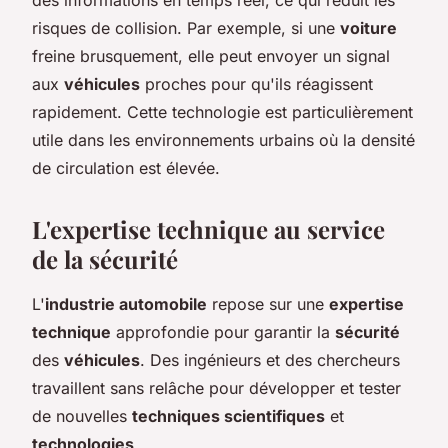
risques de collision. Par exemple, si une
voiture
freine brusquement, elle peut envoyer un signal
aux
véhicules
proches pour qu'ils réagissent
rapidement. Cette technologie est particulièrement
utile dans les environnements urbains où la densité
de circulation est élevée.
L'expertise technique au service
de la sécurité
L'
industrie automobile
repose sur une
expertise
technique
approfondie pour garantir la
sécurité
des
véhicules
. Des ingénieurs et des chercheurs
travaillent sans relâche pour développer et tester
de nouvelles
techniques scientifiques
et
technologies
.