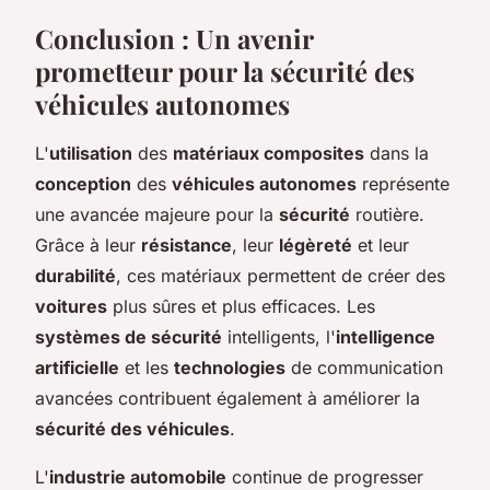
Conclusion : Un avenir
prometteur pour la sécurité des
véhicules autonomes
L'
utilisation
des
matériaux composites
dans la
conception
des
véhicules autonomes
représente
une avancée majeure pour la
sécurité
routière.
Grâce à leur
résistance
, leur
légèreté
et leur
durabilité
, ces matériaux permettent de créer des
voitures
plus sûres et plus efficaces. Les
systèmes de sécurité
intelligents, l'
intelligence
artificielle
et les
technologies
de communication
avancées contribuent également à améliorer la
sécurité des véhicules
.
L'
industrie automobile
continue de progresser