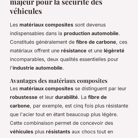
majeur pour la sécurité des
véhicules
Les
matériaux composites
sont devenus
indispensables dans la
production automobile
.
Constitués généralement de
fibre de carbone
, ces
matériaux offrent une
résistance
et une
légèreté
incomparables, deux qualités essentielles pour
l'
industrie automobile
.
Avantages des matériaux composites
Les
matériaux composites
se distinguent par leur
robustesse
et leur
durabilité
. La
fibre de
carbone
, par exemple, est cinq fois plus résistante
que l'acier tout en étant beaucoup plus légère.
Cette combinaison permet de concevoir des
véhicules
plus
résistants
aux chocs tout en