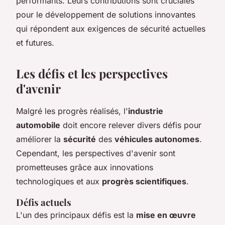
performants. Leurs contributions sont cruciales
pour le développement de solutions innovantes
qui répondent aux exigences de sécurité actuelles
et futures.
Les défis et les perspectives
d'avenir
Malgré les progrès réalisés, l'
industrie
automobile
doit encore relever divers défis pour
améliorer la
sécurité
des
véhicules autonomes
.
Cependant, les perspectives d'avenir sont
prometteuses grâce aux innovations
technologiques et aux
progrès scientifiques
.
Défis actuels
L'un des principaux défis est la
mise en œuvre