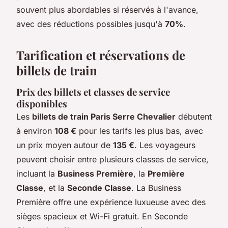
souvent plus abordables si réservés à l'avance,
avec des réductions possibles jusqu'à
70%
.
Tarification et réservations de
billets de train
Prix des billets et classes de service
disponibles
Les
billets de train Paris Serre Chevalier
débutent
à environ
108 €
pour les tarifs les plus bas, avec
un prix moyen autour de
135 €
. Les voyageurs
peuvent choisir entre plusieurs classes de service,
incluant la
Business Première
, la
Première
Classe
, et la
Seconde Classe
. La Business
Première offre une expérience luxueuse avec des
sièges spacieux et Wi-Fi gratuit. En Seconde