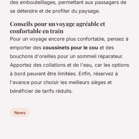
des embouteillages, permettant aux passagers de
se détendre et de profiter du paysage.
Conseils pour un voyage agréable et
confortable en train
Pour un voyage encore plus confortable, pensez à
emporter des
coussinets pour le cou
et des
bouchons d'oreilles pour un sommeil réparateur.
Apportez des collations et de l'eau, car les options
à bord peuvent être limitées. Enfin, réservez à
l'avance pour choisir les meilleurs sièges et
bénéficier de tarifs réduits.
News