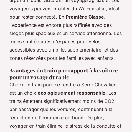
ergonomiques, assurant un voyage agréable. Les
voyageurs peuvent profiter du Wi-Fi gratuit, idéal
pour rester connecté. En
Première Classe
,
l'expérience est encore plus raffinée avec des
sièges plus spacieux et un service attentionné. Les
trains sont équipés d'espaces pour vélos,
accessibles avec un billet supplémentaire, et des
zones réservées pour les familles avec enfants.
Avantages du train par rapport à la voiture
pour un voyage durable
Choisir le train pour se rendre à Serre Chevalier
est un choix
écologiquement responsable
. Les
trains émettent significativement moins de CO2
par passager que les voitures, contribuant à la
réduction de l'empreinte carbone. De plus,
voyager en train élimine le stress de la conduite et