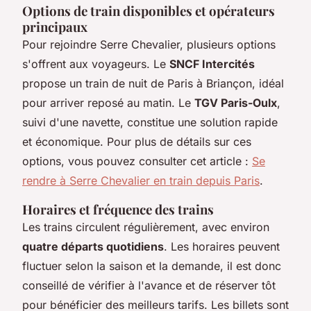
Options de train disponibles et opérateurs
principaux
Pour rejoindre Serre Chevalier, plusieurs options
s'offrent aux voyageurs. Le
SNCF Intercités
propose un train de nuit de Paris à Briançon, idéal
pour arriver reposé au matin. Le
TGV Paris-Oulx
,
suivi d'une navette, constitue une solution rapide
et économique. Pour plus de détails sur ces
options, vous pouvez consulter cet article :
Se
rendre à Serre Chevalier en train depuis Paris
.
Horaires et fréquence des trains
Les trains circulent régulièrement, avec environ
quatre départs quotidiens
. Les horaires peuvent
fluctuer selon la saison et la demande, il est donc
conseillé de vérifier à l'avance et de réserver tôt
pour bénéficier des meilleurs tarifs. Les billets sont