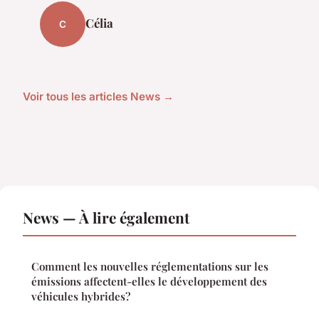
Célia
C
Voir tous les articles News →
News — À lire également
Comment les nouvelles réglementations sur les
émissions affectent-elles le développement des
véhicules hybrides?