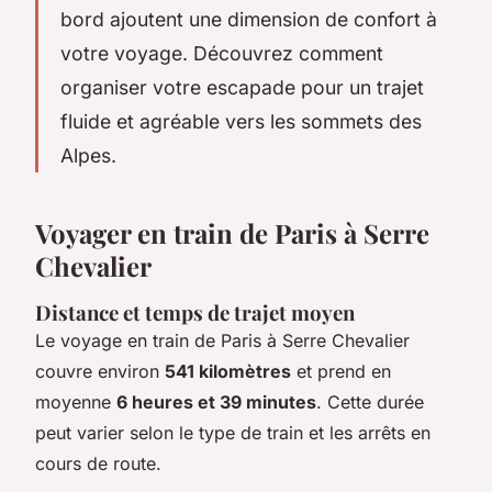
bord ajoutent une dimension de confort à
votre voyage. Découvrez comment
organiser votre escapade pour un trajet
fluide et agréable vers les sommets des
Alpes.
Voyager en train de Paris à Serre
Chevalier
Distance et temps de trajet moyen
Le voyage en train de Paris à Serre Chevalier
couvre environ
541 kilomètres
et prend en
moyenne
6 heures et 39 minutes
. Cette durée
peut varier selon le type de train et les arrêts en
cours de route.