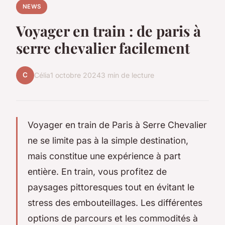
NEWS
Voyager en train : de paris à
serre chevalier facilement
C
Célia
1 octobre 2024
3 min de lecture
Voyager en train de Paris à Serre Chevalier
ne se limite pas à la simple destination,
mais constitue une expérience à part
entière. En train, vous profitez de
paysages pittoresques tout en évitant le
stress des embouteillages. Les différentes
options de parcours et les commodités à