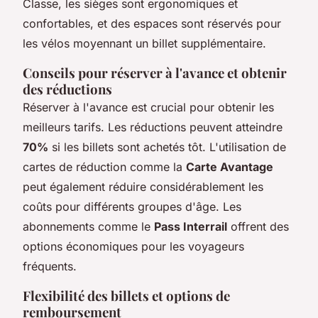
Classe, les sièges sont ergonomiques et
confortables, et des espaces sont réservés pour
les vélos moyennant un billet supplémentaire.
Conseils pour réserver à l'avance et obtenir
des réductions
Réserver à l'avance est crucial pour obtenir les
meilleurs tarifs. Les réductions peuvent atteindre
70%
si les billets sont achetés tôt. L'utilisation de
cartes de réduction comme la
Carte Avantage
peut également réduire considérablement les
coûts pour différents groupes d'âge. Les
abonnements comme le
Pass Interrail
offrent des
options économiques pour les voyageurs
fréquents.
Flexibilité des billets et options de
remboursement