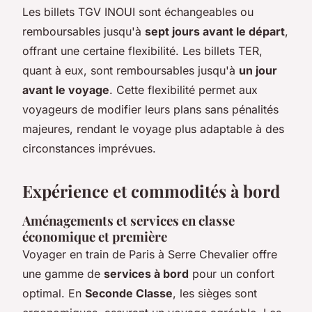
Les billets TGV INOUI sont échangeables ou
remboursables jusqu'à
sept jours avant le départ
,
offrant une certaine flexibilité. Les billets TER,
quant à eux, sont remboursables jusqu'à
un jour
avant le voyage
. Cette flexibilité permet aux
voyageurs de modifier leurs plans sans pénalités
majeures, rendant le voyage plus adaptable à des
circonstances imprévues.
Expérience et commodités à bord
Aménagements et services en classe
économique et première
Voyager en train de Paris à Serre Chevalier offre
une gamme de
services à bord
pour un confort
optimal. En
Seconde Classe
, les sièges sont