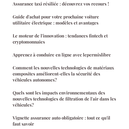
Assurance taxi résiliée : découvrez vos recours !
Guide d'achat pour votre prochaine voiture
utilitaire électrique : modèles et avantages
Le moteur de l'innovation : tendances fintech et
cryptomonnaies
Apprenez à conduire en ligne avec lepermislibre
Comment les nouvelles technologies de matériaux
composites améliorent-elles la sécurité des
véhicules autonomes?
Quels sont les impacts environnementaux des
nouvelles technologies de filtration de l'air dans les
véhicules?
Vignette assurance auto obligatoire : tout ce qu'il
faut savoir