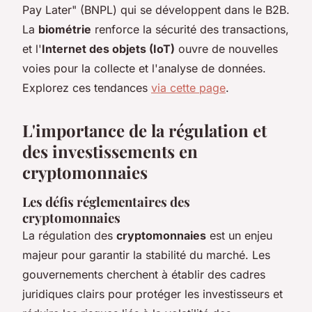
Pay Later" (BNPL) qui se développent dans le B2B.
La
biométrie
renforce la sécurité des transactions,
et l'
Internet des objets (IoT)
ouvre de nouvelles
voies pour la collecte et l'analyse de données.
Explorez ces tendances
via cette page
.
L'importance de la régulation et
des investissements en
cryptomonnaies
Les défis réglementaires des
cryptomonnaies
La régulation des
cryptomonnaies
est un enjeu
majeur pour garantir la stabilité du marché. Les
gouvernements cherchent à établir des cadres
juridiques clairs pour protéger les investisseurs et