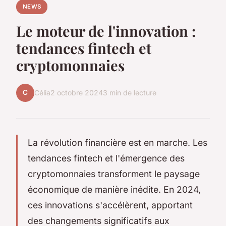
NEWS
Le moteur de l'innovation :
tendances fintech et
cryptomonnaies
C
Célia
2 octobre 2024
3 min de lecture
La révolution financière est en marche. Les
tendances fintech et l'émergence des
cryptomonnaies transforment le paysage
économique de manière inédite. En 2024,
ces innovations s'accélèrent, apportant
des changements significatifs aux