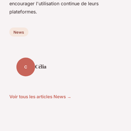
encourager l'utilisation continue de leurs
plateformes.
News
Célia
C
Voir tous les articles News →