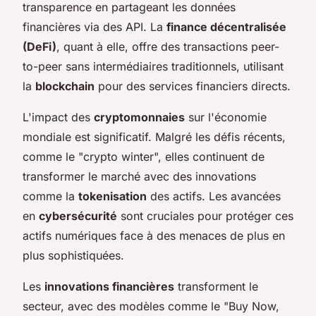
transparence en partageant les données
financières via des API. La
finance décentralisée
(DeFi)
, quant à elle, offre des transactions peer-
to-peer sans intermédiaires traditionnels, utilisant
la
blockchain
pour des services financiers directs.
L'impact des
cryptomonnaies
sur l'économie
mondiale est significatif. Malgré les défis récents,
comme le "crypto winter", elles continuent de
transformer le marché avec des innovations
comme la
tokenisation
des actifs. Les avancées
en
cybersécurité
sont cruciales pour protéger ces
actifs numériques face à des menaces de plus en
plus sophistiquées.
Les
innovations financières
transforment le
secteur, avec des modèles comme le "Buy Now,