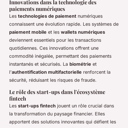
Innovations dans la technologie des
paiements numériques
Les
technologies de paiement
numériques
connaissent une évolution rapide. Les systèmes de
paiement mobile
et les
wallets numériques
deviennent essentiels pour les transactions
quotidiennes. Ces innovations offrent une
commodité inégalée, permettant des paiements
instantanés et sécurisés. La
biométrie
et
l'
authentification multifactorielle
renforcent la
sécurité, réduisant les risques de fraude.
Le rôle des start-ups dans l'écosystème
fintech
Les
start-ups fintech
jouent un rôle crucial dans
la transformation du paysage financier. Elles
apportent des solutions innovantes qui défient les