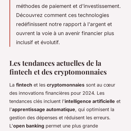
méthodes de paiement et d'investissement.
Découvrez comment ces technologies
redéfinissent notre rapport à l'argent et
ouvrent la voie à un avenir financier plus
inclusif et évolutif.
Les tendances actuelles de la
fintech et des cryptomonnaies
La
fintech
et les
cryptomonnaies
sont au cœur
des innovations financières pour 2024. Les
tendances clés incluent l'
intelligence artificielle
et
l'
apprentissage automatique
, qui optimisent la
gestion des dépenses et réduisent les erreurs.
L'
open banking
permet une plus grande