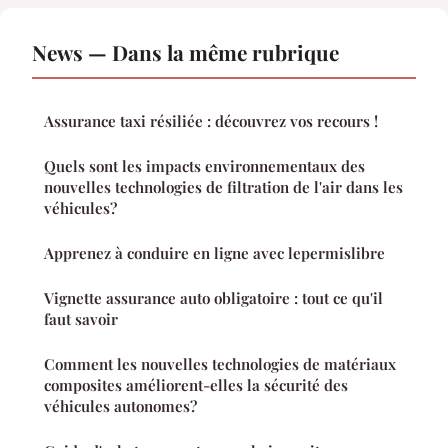
News — Dans la même rubrique
Assurance taxi résiliée : découvrez vos recours !
Quels sont les impacts environnementaux des
nouvelles technologies de filtration de l'air dans les
véhicules?
Apprenez à conduire en ligne avec lepermislibre
Vignette assurance auto obligatoire : tout ce qu'il
faut savoir
Comment les nouvelles technologies de matériaux
composites améliorent-elles la sécurité des
véhicules autonomes?