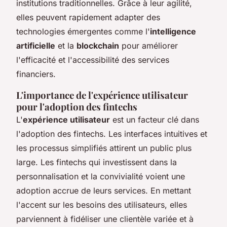
institutions traditionnelles. Grâce à leur agilité,
elles peuvent rapidement adapter des
technologies émergentes comme l'
intelligence
artificielle
et la
blockchain
pour améliorer
l'efficacité et l'accessibilité des services
financiers.
L'importance de l'expérience utilisateur
pour l'adoption des fintechs
L'
expérience utilisateur
est un facteur clé dans
l'adoption des fintechs. Les interfaces intuitives et
les processus simplifiés attirent un public plus
large. Les fintechs qui investissent dans la
personnalisation et la convivialité voient une
adoption accrue de leurs services. En mettant
l'accent sur les besoins des utilisateurs, elles
parviennent à fidéliser une clientèle variée et à