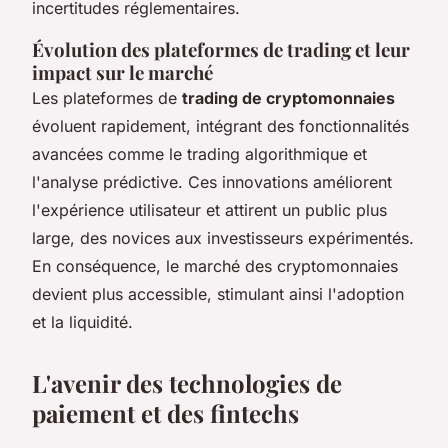
incertitudes réglementaires.
Évolution des plateformes de trading et leur
impact sur le marché
Les plateformes de
trading de cryptomonnaies
évoluent rapidement, intégrant des fonctionnalités
avancées comme le trading algorithmique et
l'analyse prédictive. Ces innovations améliorent
l'expérience utilisateur et attirent un public plus
large, des novices aux investisseurs expérimentés.
En conséquence, le marché des cryptomonnaies
devient plus accessible, stimulant ainsi l'adoption
et la liquidité.
L'avenir des technologies de
paiement et des fintechs