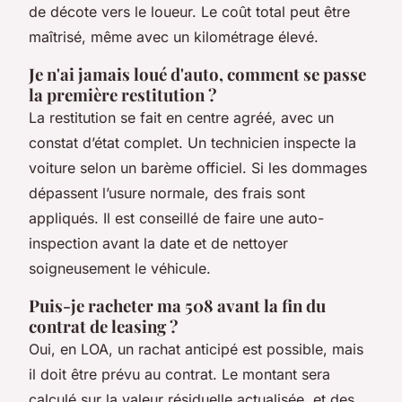
de décote vers le loueur. Le coût total peut être
maîtrisé, même avec un kilométrage élevé.
Je n'ai jamais loué d'auto, comment se passe
la première restitution ?
La restitution se fait en centre agréé, avec un
constat d’état complet. Un technicien inspecte la
voiture selon un barème officiel. Si les dommages
dépassent l’usure normale, des frais sont
appliqués. Il est conseillé de faire une auto-
inspection avant la date et de nettoyer
soigneusement le véhicule.
Puis-je racheter ma 508 avant la fin du
contrat de leasing ?
Oui, en LOA, un rachat anticipé est possible, mais
il doit être prévu au contrat. Le montant sera
calculé sur la valeur résiduelle actualisée, et des