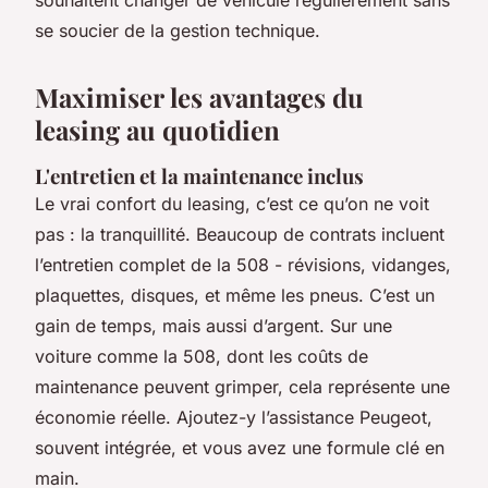
souhaitent changer de véhicule régulièrement sans
se soucier de la gestion technique.
Maximiser les avantages du
leasing au quotidien
L'entretien et la maintenance inclus
Le vrai confort du leasing, c’est ce qu’on ne voit
pas : la tranquillité. Beaucoup de contrats incluent
l’entretien complet de la 508 - révisions, vidanges,
plaquettes, disques, et même les pneus. C’est un
gain de temps, mais aussi d’argent. Sur une
voiture comme la 508, dont les coûts de
maintenance peuvent grimper, cela représente une
économie réelle. Ajoutez-y l’assistance Peugeot,
souvent intégrée, et vous avez une formule clé en
main.