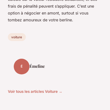
frais de pénalité peuvent s’appliquer. C’est une
option à négocier en amont, surtout si vous
tombez amoureux de votre berline.
voiture
Émeline
É
Voir tous les articles Voiture →