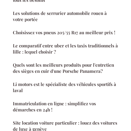
Les solutions de serrurier automobile rouen à
votre portée
Choisissez vos pneus 205/55 R17 au meilleur prix !
Le comparatif entre uber et les taxis traditionnels à
lille : lequel choisir ?
Quels sont les meilleurs produits pour l'entretien
des sièges en cuir d'une Porsche Panamera?
Li motors est le spécialiste des véhicules sportifs à
laval
Immatriculation en ligne : simplifiez vos
démarches en 24h !
Site location voiture particulier : louez des voitures
de luxe à genève