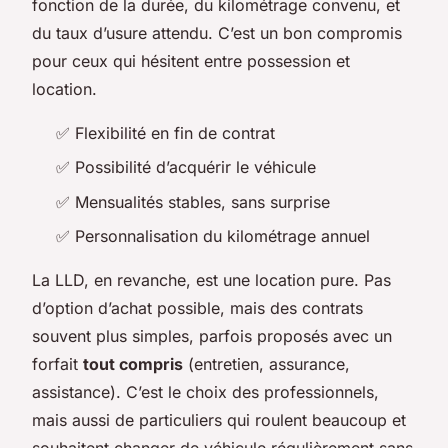
fonction de la durée, du kilométrage convenu, et
du taux d’usure attendu. C’est un bon compromis
pour ceux qui hésitent entre possession et
location.
✅ Flexibilité en fin de contrat
✅ Possibilité d’acquérir le véhicule
✅ Mensualités stables, sans surprise
✅ Personnalisation du kilométrage annuel
La LLD, en revanche, est une location pure. Pas
d’option d’achat possible, mais des contrats
souvent plus simples, parfois proposés avec un
forfait
tout compris
(entretien, assurance,
assistance). C’est le choix des professionnels,
mais aussi de particuliers qui roulent beaucoup et