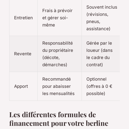
Souvent inclus
Frais à prévoir
(révisions,
Entretien
et gérer soi-
pneus,
même
assistance)
Responsabilité
Gérée par le
du propriétaire
loueur (dans
Revente
(décote,
le cadre du
démarches)
contrat)
Recommandé
Optionnel
Apport
pour abaisser
(offres à 0 €
les mensualités
possible)
Les différentes formules de
financement pour votre berline