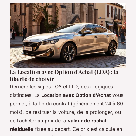
La Location avec Option d'Achat (LOA) : la
liberté de choisir
Derrière les sigles LOA et LLD, deux logiques
distinctes. La
Location avec Option d'Achat
vous
permet, à la fin du contrat (généralement 24 à 60
mois), de restituer la voiture, de la prolonger, ou
de l’acheter au prix de la
valeur de rachat
résiduelle
fixée au départ. Ce prix est calculé en