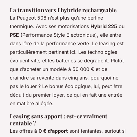
La transition vers l'hybride rechargeable
La Peugeot 508 n’est plus qu’une berline
thermique. Avec ses motorisations
Hybrid 225
ou
PSE
(Performance Style Electronique), elle entre
dans l’ère de la performance verte. Le leasing est
particulièrement pertinent ici. Les technologies
évoluent vite, et les batteries se dégradent. Plutôt
que d’acheter un modèle à 50 000 € et de
craindre sa revente dans cinq ans, pourquoi ne
pas le louer ? Le bonus écologique, lui, peut être
déduit du premier loyer, ce qui en fait une entrée
en matière allégée.
Leasing sans apport : est-ce vraiment
rentable ?
Les offres à
0 € d’apport
sont tentantes, surtout si