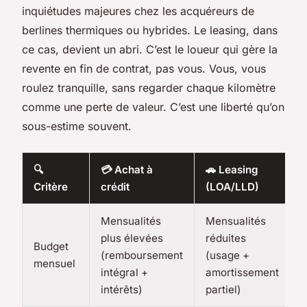
inquiétudes majeures chez les acquéreurs de
berlines thermiques ou hybrides. Le leasing, dans
ce cas, devient un abri. C’est le loueur qui gère la
revente en fin de contrat, pas vous. Vous, vous
roulez tranquille, sans regarder chaque kilomètre
comme une perte de valeur. C’est une liberté qu’on
sous-estime souvent.
🔍
💳 Achat à
🚗 Leasing
Critère
crédit
(LOA/LLD)
Mensualités
Mensualités
plus élevées
réduites
Budget
(remboursement
(usage +
mensuel
intégral +
amortissement
intérêts)
partiel)