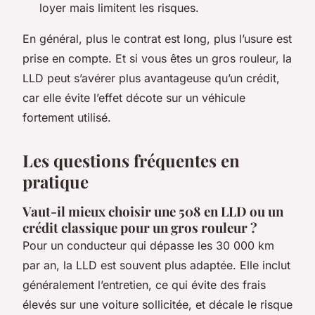
loyer mais limitent les risques.
En général, plus le contrat est long, plus l’usure est
prise en compte. Et si vous êtes un gros rouleur, la
LLD peut s’avérer plus avantageuse qu’un crédit,
car elle évite l’effet décote sur un véhicule
fortement utilisé.
Les questions fréquentes en
pratique
Vaut-il mieux choisir une 508 en LLD ou un
crédit classique pour un gros rouleur ?
Pour un conducteur qui dépasse les 30 000 km
par an, la LLD est souvent plus adaptée. Elle inclut
généralement l’entretien, ce qui évite des frais
élevés sur une voiture sollicitée, et décale le risque