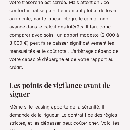
votre trésorerie est serrée. Mais attention : ce
confort initial se paie. Le montant global du loyer
augmente, car le loueur intègre le capital non
avancé dans le calcul des intérêts. Il faut donc
comparer avec soin : un apport modeste (2 000 à
3 000 €) peut faire baisser significativement les
mensualités et le coût total. L’arbitrage dépend de
votre capacité d’épargne et de votre rapport au
crédit.
Les points de vigilance avant de
signer
Même si le leasing apporte de la sérénité, il
demande de la rigueur. Le contrat fixe des règles
strictes, et les dépasser peut coûter cher. Voici les