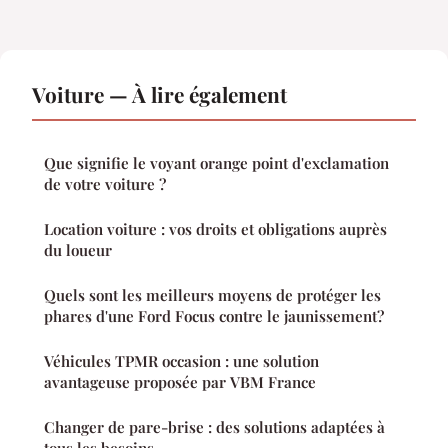
Voiture — À lire également
Que signifie le voyant orange point d'exclamation
de votre voiture ?
Location voiture : vos droits et obligations auprès
du loueur
Quels sont les meilleurs moyens de protéger les
phares d'une Ford Focus contre le jaunissement?
Véhicules TPMR occasion : une solution
avantageuse proposée par VBM France
Changer de pare-brise : des solutions adaptées à
tous les besoins