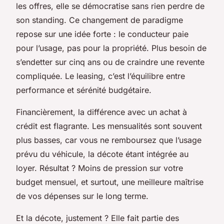
les offres, elle se démocratise sans rien perdre de
son standing. Ce changement de paradigme
repose sur une idée forte : le conducteur paie
pour l’usage, pas pour la propriété. Plus besoin de
s’endetter sur cinq ans ou de craindre une revente
compliquée. Le leasing, c’est l’équilibre entre
performance et sérénité budgétaire.
Financièrement, la différence avec un achat à
crédit est flagrante. Les mensualités sont souvent
plus basses, car vous ne remboursez que l’usage
prévu du véhicule, la décote étant intégrée au
loyer. Résultat ? Moins de pression sur votre
budget mensuel, et surtout, une meilleure maîtrise
de vos dépenses sur le long terme.
Et la décote, justement ? Elle fait partie des