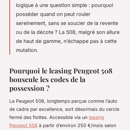
logique à une question simple : pourquoi
posséder quand on peut rouler
sereinement, sans se soucier de la revente
ou de la décote ? La 508, malgré son allure
de haut de gamme, n’échappe pas à cette
mutation.
Pourquoi le leasing Peugeot 508
bouscule les codes de la
possession ?
La Peugeot 508, longtemps perçue comme l’auto
de cadre par excellence, sort désormais du cercle
fermé des flottes. Accessible via un
leasing
Peugeot 508
à partir d’environ 250 €/mois selon