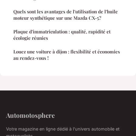
Quels sont les avantages de l'utilisation de l'huile
moteur synthétique sur une Mazda CX-5?
Plaque d'immatriculation : qualité, rapidité et
écologie réunies
Louez une voiture à dijon : flexibilité et économies
au rendez-vous !
Automotosphere
Votre magazine en ligne dédié à l'univers automobile et
motocycliste